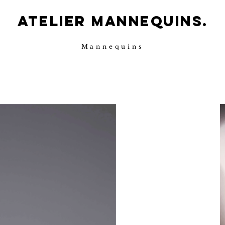
ATELIER MANNEQUINS.
Mannequins