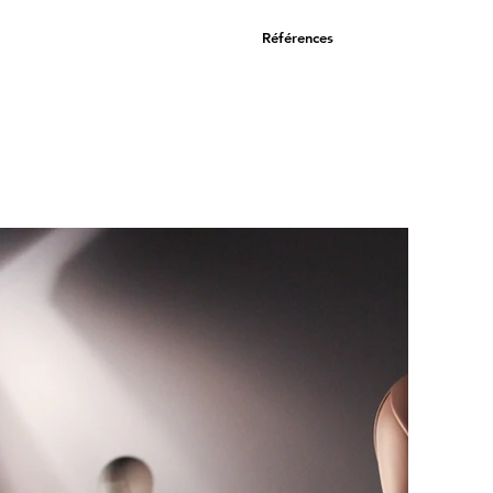
Références